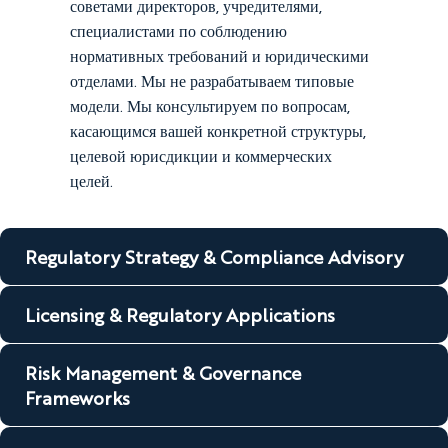
советами директоров, учредителями,
специалистами по соблюдению
нормативных требований и юридическими
отделами. Мы не разрабатываем типовые
модели. Мы консультируем по вопросам,
касающимся вашей конкретной структуры,
целевой юрисдикции и коммерческих
целей.
Regulatory Strategy & Compliance Advisory
Licensing & Regulatory Applications
Risk Management & Governance
Frameworks