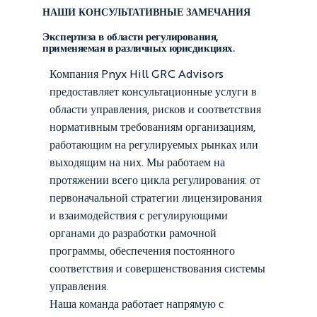
НАШИ КОНСУЛЬТАТИВНЫЕ ЗАМЕЧАНИЯ
Экспертиза в области регулирования,
применяемая в различных юрисдикциях.
Компания Pnyx Hill GRC Advisors
предоставляет консультационные услуги в
области управления, рисков и соответствия
нормативным требованиям организациям,
работающим на регулируемых рынках или
выходящим на них. Мы работаем на
протяжении всего цикла регулирования: от
первоначальной стратегии лицензирования
и взаимодействия с регулирующими
органами до разработки рамочной
программы, обеспечения постоянного
соответствия и совершенствования системы
управления.
Наша команда работает напрямую с