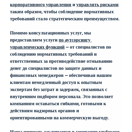
корпоративного управления
и
управлять рисками
таким образом, чтобы соблюдение нормативных 
требований стало стратегическим преимуществом.
Помимо консультационных услуг, мы 
предоставляем услуги
по аутсорсингу 
управленческих функций
– от специалистов по 
соблюдению нормативных требований и 
ответственных за противодействие отмыванию 
денег до специалистов по защите данных и 
финансовых менеджеров – обеспечивая нашим 
клиентам немедленный доступ к опытным 
экспертам без затрат и задержек, связанных с 
внутренним подбором персонала. Это позволяет 
компаниям оставаться гибкими, готовыми к 
действиям надзорных органов и 
ориентированными на коммерческую выгоду.
Наша ценность заключается в сочетании глубокого 