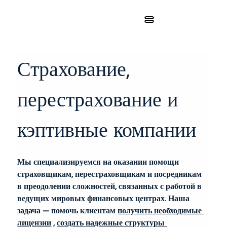
Страхование, 
перестрахование и 
кэптивные компании
Мы специализируемся на оказании помощи 
страховщикам, перестраховщикам и посредникам 
в преодолении сложностей, связанных с работой в 
ведущих мировых финансовых центрах. Наша 
задача — помочь клиентам
получить необходимые 
лицензии
,
создать надежные структуры 