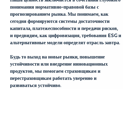
понимания нормативно-правовой базы с 
прогнозированием рынка. Мы понимаем, как 
сегодня формируются системы достаточности 
капитала, платежеспособности и передачи рисков, 
и предвидим, как цифровизация, требования ESG и 
альтернативные модели определят отрасль завтра.
Будь то выход на новые рынки, повышение 
устойчивости или внедрение инновационных 
продуктов, мы помогаем страховщикам и 
перестраховщикам работать уверенно и 
развиваться устойчиво.