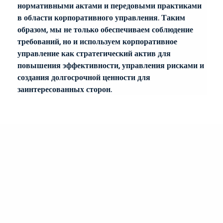
нормативными актами и передовыми практиками 
в области корпоративного управления. Таким 
образом, мы не только обеспечиваем соблюдение 
требований, но и используем корпоративное 
управление как стратегический актив для 
повышения эффективности, управления рисками и 
создания долгосрочной ценности для 
заинтересованных сторон.