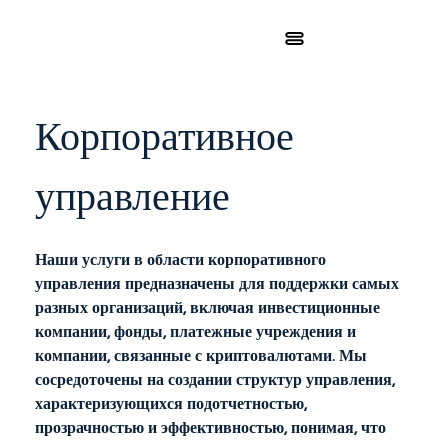
Корпоративное 
управление
Наши услуги в области корпоративного 
управления предназначены для поддержки самых 
разных организаций, включая инвестиционные 
компании, фонды, платежные учреждения и 
компании, связанные с криптовалютами. Мы 
сосредоточены на создании структур управления, 
характеризующихся подотчетностью, 
прозрачностью и эффективностью, понимая, что 