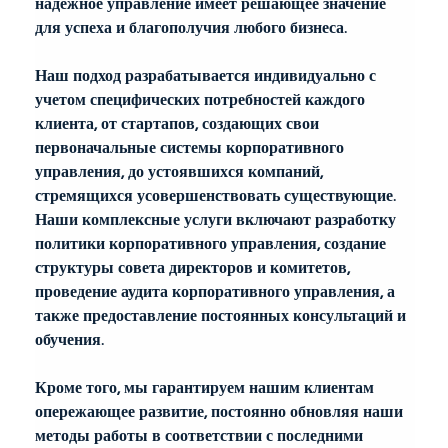
надежное управление имеет решающее значение 
для успеха и благополучия любого бизнеса.
Наш подход разрабатывается индивидуально с 
учетом специфических потребностей каждого 
клиента, от стартапов, создающих свои 
первоначальные системы корпоративного 
управления, до устоявшихся компаний, 
стремящихся усовершенствовать существующие. 
Наши комплексные услуги включают разработку 
политики корпоративного управления, создание 
структуры совета директоров и комитетов, 
проведение аудита корпоративного управления, а 
также предоставление постоянных консультаций и 
обучения.
Кроме того, мы гарантируем нашим клиентам 
опережающее развитие, постоянно обновляя наши 
методы работы в соответствии с последними 