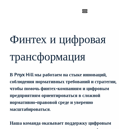
Финтех и цифровая 
трансформация
В Pnyx Hill мы работаем на стыке инноваций, 
соблюдения нормативных требований и стратегии, 
чтобы помочь финтех-компаниям и цифровым 
предприятиям ориентироваться в сложной 
нормативно-правовой среде и уверенно 
масштабироваться.
Наша команда оказывает поддержку цифровым 