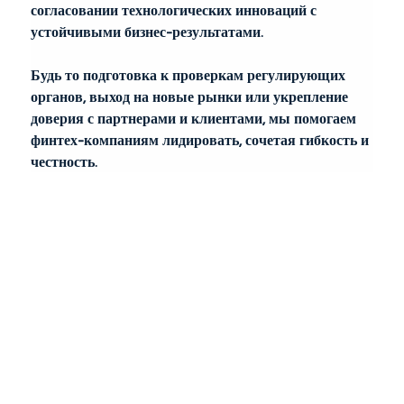
согласовании технологических инноваций с 
устойчивыми бизнес-результатами.
Будь то подготовка к проверкам регулирующих 
органов, выход на новые рынки или укрепление 
доверия с партнерами и клиентами, мы помогаем 
финтех-компаниям лидировать, сочетая гибкость и 
честность.