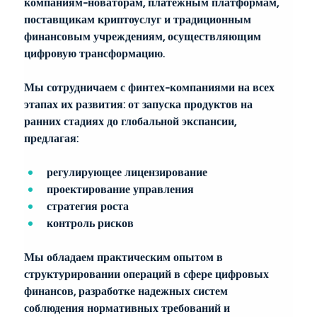
компаниям-новаторам, платежным платформам, 
поставщикам криптоуслуг и традиционным 
финансовым учреждениям, осуществляющим 
цифровую трансформацию.
Мы сотрудничаем с финтех-компаниями на всех 
этапах их развития: от запуска продуктов на 
ранних стадиях до глобальной экспансии, 
предлагая:
регулирующее лицензирование
проектирование управления
стратегия роста
контроль рисков
Мы обладаем практическим опытом в 
структурировании операций в сфере цифровых 
финансов, разработке надежных систем 
соблюдения нормативных требований и 