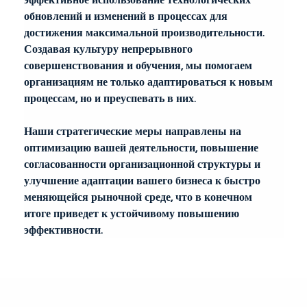
обновлений и изменений в процессах для 
достижения максимальной производительности. 
Создавая культуру непрерывного 
совершенствования и обучения, мы помогаем 
организациям не только адаптироваться к новым 
процессам, но и преуспевать в них.
Наши стратегические меры направлены на 
оптимизацию вашей деятельности, повышение 
согласованности организационной структуры и 
улучшение адаптации вашего бизнеса к быстро 
меняющейся рыночной среде, что в конечном 
итоге приведет к устойчивому повышению 
эффективности.