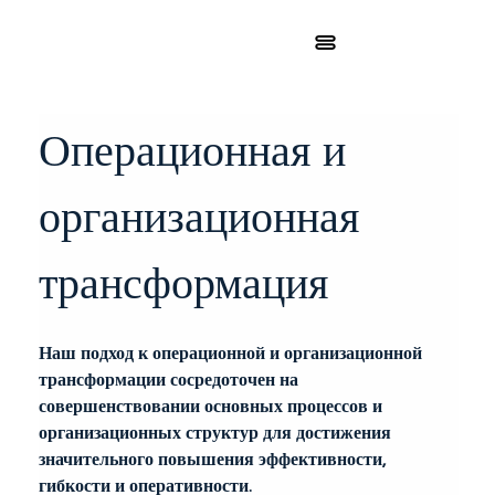
Операционная и 
организационная 
трансформация
Наш подход к операционной и организационной 
трансформации сосредоточен на 
совершенствовании основных процессов и 
организационных структур для достижения 
значительного повышения эффективности, 
гибкости и оперативности.