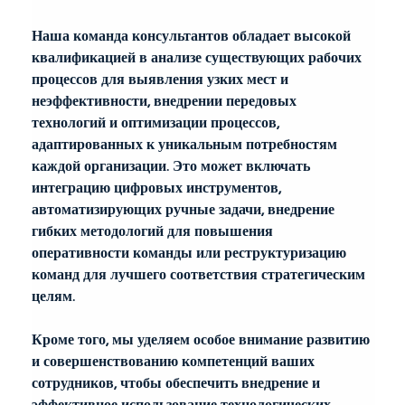
Наша команда консультантов обладает высокой 
квалификацией в анализе существующих рабочих 
процессов для выявления узких мест и 
неэффективности, внедрении передовых 
технологий и оптимизации процессов, 
адаптированных к уникальным потребностям 
каждой организации. Это может включать 
интеграцию цифровых инструментов, 
автоматизирующих ручные задачи, внедрение 
гибких методологий для повышения 
оперативности команды или реструктуризацию 
команд для лучшего соответствия стратегическим 
целям.
Кроме того, мы уделяем особое внимание развитию 
и совершенствованию компетенций ваших 
сотрудников, чтобы обеспечить внедрение и 
эффективное использование технологических 