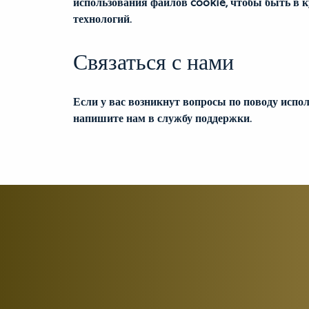
использования файлов cookie, чтобы быть в к
технологий.
Связаться с нами
Если у вас возникнут вопросы по поводу испо
напишите нам в службу поддержки.