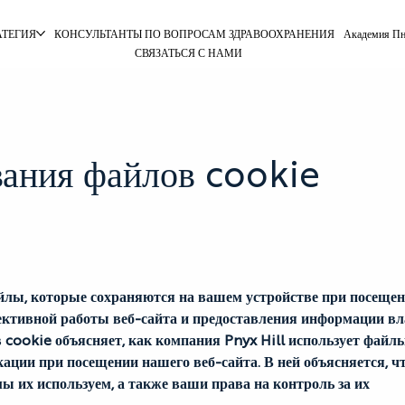
АТЕГИЯ
КОНСУЛЬТАНТЫ ПО ВОПРОСАМ ЗДРАВООХРАНЕНИЯ
Академия Пн
СВЯЗАТЬСЯ С НАМИ
вания файлов cookie
лы, которые сохраняются на вашем устройстве при посещен
фективной работы веб-сайта и предоставления информации вл
 cookie объясняет, как компания Pnyx Hill использует файлы
ции при посещении нашего веб-сайта. В ней объясняется, чт
ы их используем, а также ваши права на контроль за их 