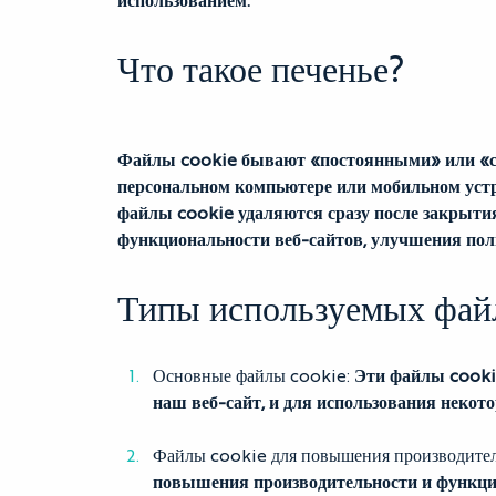
Что такое печенье?
Файлы cookie бывают «постоянными» или «с
персональном компьютере или мобильном устрой
файлы cookie удаляются сразу после закрыти
функциональности веб-сайтов, улучшения пол
Типы используемых фай
Основные файлы cookie:
Эти файлы cookie
наш веб-сайт, и для использования некот
Файлы cookie для повышения производител
повышения производительности и функцио