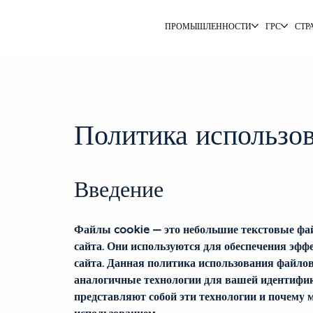
ПРОМЫШЛЕННОСТИ
ГРС
СТР
Политика использо
Введение
Файлы cookie — это небольшие текстовые фай
сайта. Они используются для обеспечения эф
сайта. Данная политика использования файлов
аналогичные технологии для вашей идентифика
представляют собой эти технологии и почему м
использованием.