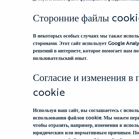
Сторонние файлы cooki
В некоторых особых случаях мы также испол
сторонами. Этот сайт использует Google Anal
решений в интернете, которое помогает нам п
пользовательский опыт.
Согласие и изменения в 
cookie
Используя наш сайт, вы соглашаетесь с испол
использования файлов cookie. Мы можем пери
чтобы отразить, например, изменения в испол
юридическим или нормативным причинам. Поэт