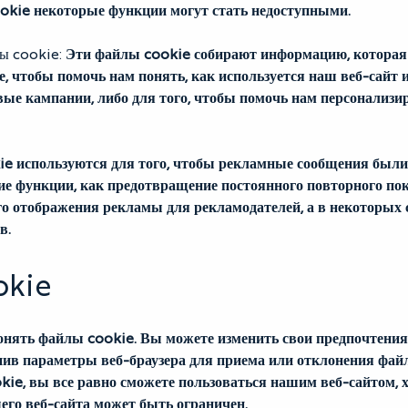
ookie некоторые функции могут стать недоступными.
ы cookie:
Эти файлы cookie собирают информацию, которая
, чтобы помочь нам понять, как используется наш веб-сайт 
е кампании, либо для того, чтобы помочь нам персонализир
e используются для того, чтобы рекламные сообщения были 
е функции, как предотвращение постоянного повторного пок
го отображения рекламы для рекламодателей, а в некоторых 
в.
okie
онять файлы cookie. Вы можете изменить свои предпочтения
нив параметры веб-браузера для приема или отклонения фай
ie, вы все равно сможете пользоваться нашим веб-сайтом, х
его веб-сайта может быть ограничен.