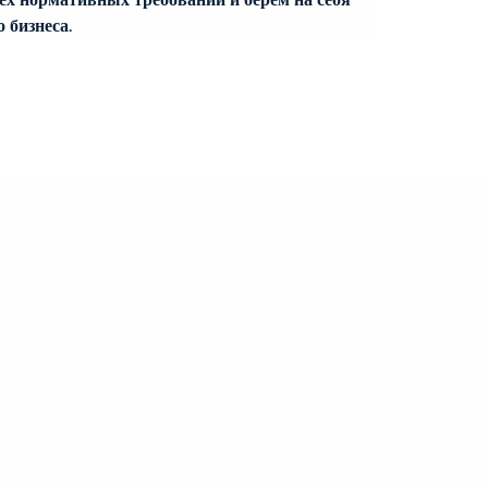
 бизнеса.