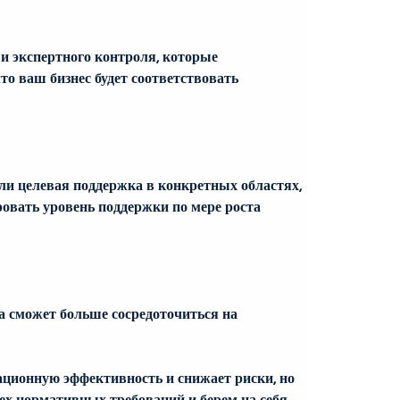
и экспертного контроля, которые 
 ваш бизнес будет соответствовать 
ли целевая поддержка в конкретных областях, 
овать уровень поддержки по мере роста 
 сможет больше сосредоточиться на 
ционную эффективность и снижает риски, но 
ех нормативных требований и берем на себя 