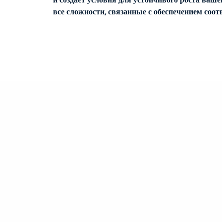
все сложности, связанные с обеспечением соот