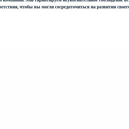
ветствия, чтобы вы могли сосредоточиться на развитии своего