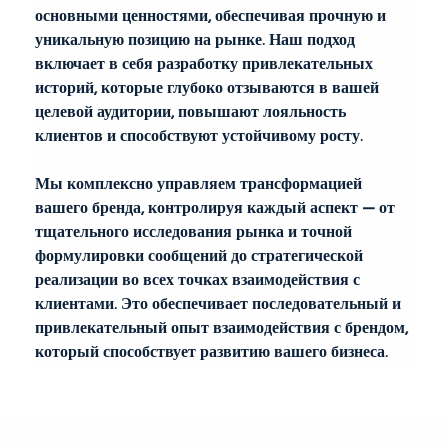
основными ценностями, обеспечивая прочную и 
уникальную позицию на рынке. Наш подход 
включает в себя разработку привлекательных 
историй, которые глубоко отзываются в вашей 
целевой аудитории, повышают лояльность 
клиентов и способствуют устойчивому росту.
Мы комплексно управляем трансформацией 
вашего бренда, контролируя каждый аспект — от 
тщательного исследования рынка и точной 
формулировки сообщений до стратегической 
реализации во всех точках взаимодействия с 
клиентами. Это обеспечивает последовательный и 
привлекательный опыт взаимодействия с брендом, 
который способствует развитию вашего бизнеса.