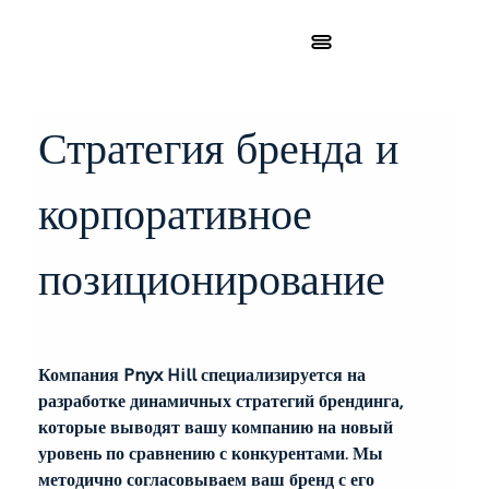
Стратегия бренда и 
корпоративное 
позиционирование
Компания Pnyx Hill специализируется на 
разработке динамичных стратегий брендинга, 
которые выводят вашу компанию на новый 
уровень по сравнению с конкурентами. Мы 
методично согласовываем ваш бренд с его 