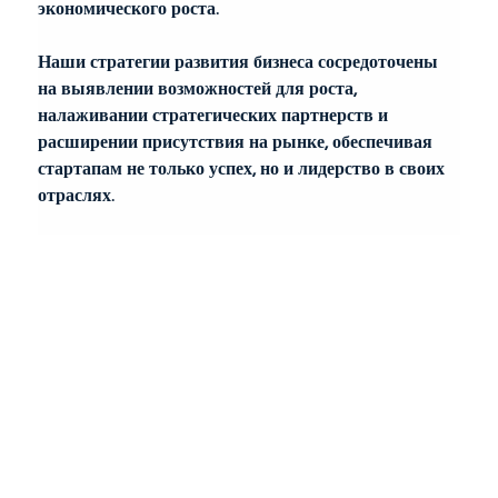
экономического роста.
Наши стратегии развития бизнеса сосредоточены 
на выявлении возможностей для роста, 
налаживании стратегических партнерств и 
расширении присутствия на рынке, обеспечивая 
стартапам не только успех, но и лидерство в своих 
отраслях.