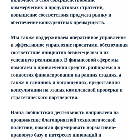
коммерческих и продуктовых стратегий, 
повышение соответствия продукта рынку и 
обеспечение конкурентных преимуществ.
Мы также поддерживаем оперативное управление 
и эффективное управление проектами, обеспечивая 
соответствие инициатив бизнес-целям и их 
успешную реализацию. В финансовой сфере мы 
помогаем в привлечении средств, разбираемся в 
тонкостях финансирования на ранних стадиях, а 
также в слияниях и поглощениях, предоставляя 
консультации на этапах комплексной проверки и 
стратегического партнерства.
Наша лоббистская деятельность направлена на 
продвижение благоприятной технологической 
политики, помогая формировать нормативно-
правовую базу в интересах инноваций и 