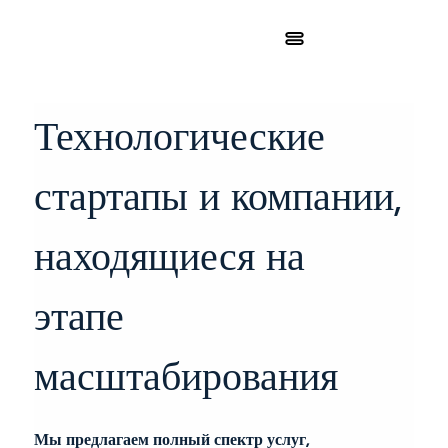
Технологические 
стартапы и компании, 
находящиеся на 
этапе 
масштабирования
Мы предлагаем полный спектр услуг, 