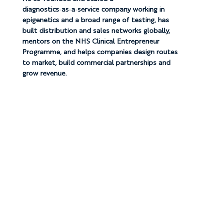
diagnostics‑as‑a‑service company working in
epigenetics and a broad range of testing, has
built distribution and sales networks globally,
mentors on the NHS Clinical Entrepreneur
Programme, and helps companies design routes
to market, build commercial partnerships and
grow revenue.