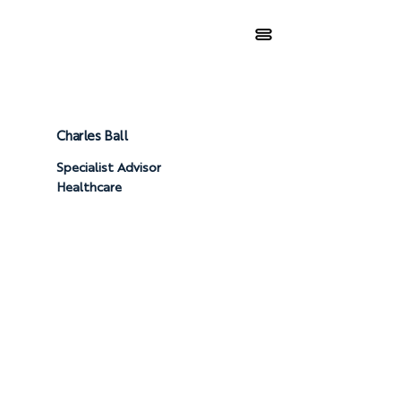
Charles Ball
Specialist Advisor
Healthcare