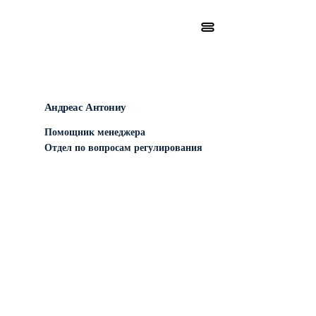
Андреас Антониу
Помощник менеджера
Отдел по вопросам регулирования