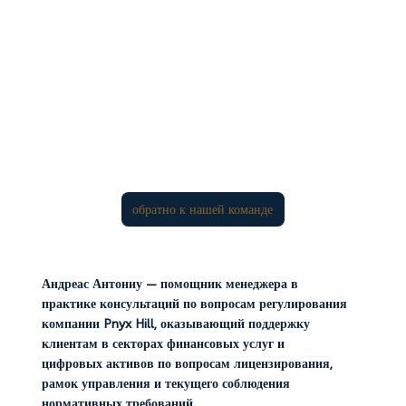
обратно к нашей команде
Андреас Антониу — помощник менеджера в
практике консультаций по вопросам регулирования
компании Pnyx Hill, оказывающий поддержку
клиентам в секторах финансовых услуг и
цифровых активов по вопросам лицензирования,
рамок управления и текущего соблюдения
нормативных требований.