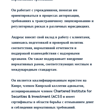
Он работает с учреждениями, помогая им
ориентироваться в процессах авторизации,
требованиях к трансграничному лицензированию и
регуляторных рисках в различных юрисдикциях.
Андреас вносит свой вклад в работу с клиентами,
занимаясь подготовкой и проверкой политик
соответствия, нормативной отчетности и
поддержкой взаимодействия с надзорными
органами. Он также поддерживает внедрение
нормативных рамок, соответствующих местным и
международным стандартам.
Он является квалифицированным юристом на
Кипре, членом Кипрской коллегии адвокатов,
ассоциированным членом Chartered Institute for
Securities & Investment (ACSI) и имеет
сертификаты в области борьбы с отмыванием денег
и соблюдения нормативных требований.