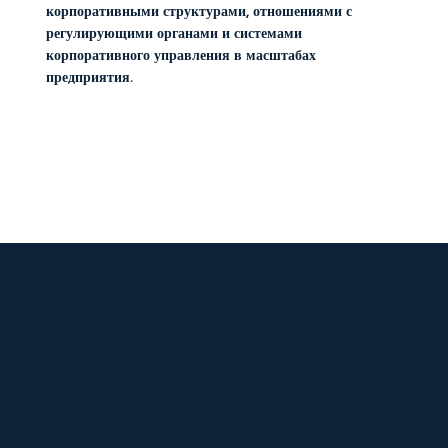
корпоративными структурами, отношениями с
регулирующими органами и системами
корпоративного управления в масштабах
предприятия.