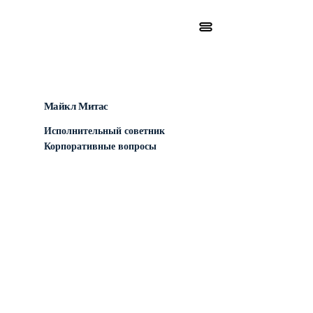
Майкл Митас
Исполнительный советник
Корпоративные вопросы