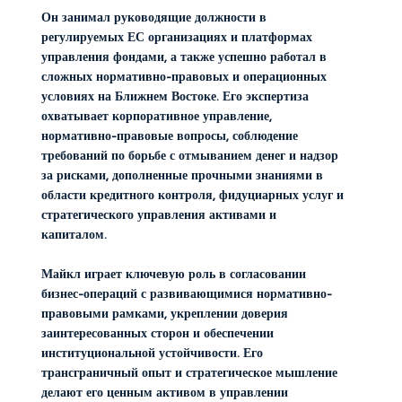
Он занимал руководящие должности в
регулируемых ЕС организациях и платформах
управления фондами, а также успешно работал в
сложных нормативно-правовых и операционных
условиях на Ближнем Востоке. Его экспертиза
охватывает корпоративное управление,
нормативно-правовые вопросы, соблюдение
требований по борьбе с отмыванием денег и надзор
за рисками, дополненные прочными знаниями в
области кредитного контроля, фидуциарных услуг и
стратегического управления активами и
капиталом.
Майкл играет ключевую роль в согласовании
бизнес-операций с развивающимися нормативно-
правовыми рамками, укреплении доверия
заинтересованных сторон и обеспечении
институциональной устойчивости. Его
трансграничный опыт и стратегическое мышление
делают его ценным активом в управлении