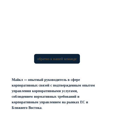
обратно к нашей команде
Майкл — опытный руководитель в сфере
корпоративных связей с подтвержденным опытом
управления корпоративными услугами,
соблюдением нормативных требований и
корпоративным управлением на рынках ЕС и
Ближнего Востока.