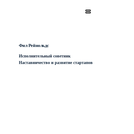
Фил Рейнольдс
Исполнительный советник
Наставничество и развитие стартапов